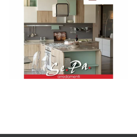
immagine