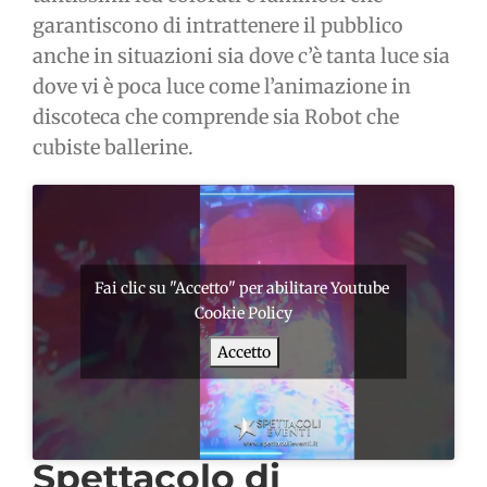
garantiscono di intrattenere il pubblico
anche in situazioni sia dove c’è tanta luce sia
dove vi è poca luce come l’animazione in
discoteca che comprende sia Robot che
cubiste ballerine.
Fai clic su "Accetto" per abilitare Youtube
Cookie Policy
Accetto
Spettacolo di