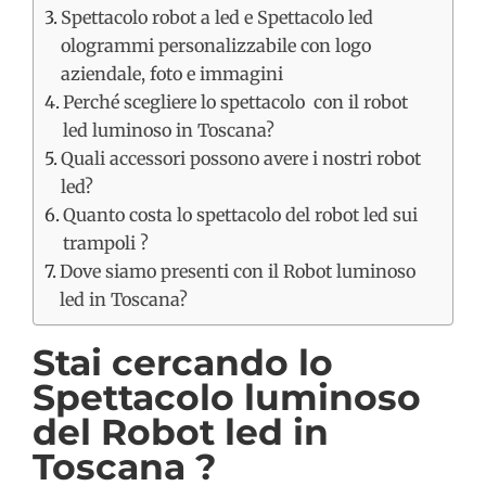
Spettacolo robot a led e Spettacolo led
ologrammi personalizzabile con logo
aziendale, foto e immagini
Perché scegliere lo spettacolo con il robot
led luminoso in Toscana?
Quali accessori possono avere i nostri robot
led?
Quanto costa lo spettacolo del robot led sui
trampoli ?
Dove siamo presenti con il Robot luminoso
led in Toscana?
Stai cercando lo
Spettacolo luminoso
del Robot led in
Toscana ?