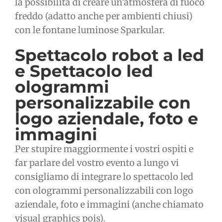
la possibilità di creare un’atmosfera di fuoco
freddo (adatto anche per ambienti chiusi)
con le fontane luminose Sparkular.
Spettacolo robot a led
e Spettacolo led
ologrammi
personalizzabile con
logo aziendale, foto e
immagini
Per stupire maggiormente i vostri ospiti e
far parlare del vostro evento a lungo vi
consigliamo di integrare lo spettacolo led
con ologrammi personalizzabili con logo
aziendale, foto e immagini (anche chiamato
visual graphics pois).