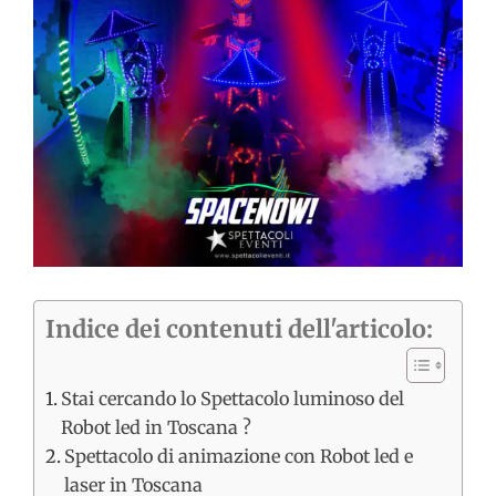
immagine
Indice dei contenuti dell'articolo:
Stai cercando lo Spettacolo luminoso del
Robot led in Toscana ?
Spettacolo di animazione con Robot led e
laser in Toscana