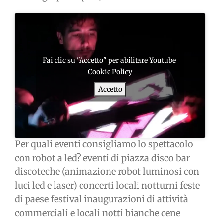
Fai clic su "Accetto" per abilitare Youtube
Cookie Policy
Accetto
Per quali eventi consigliamo lo spettacolo
con robot a led? eventi di piazza disco bar
discoteche (animazione robot luminosi con
luci led e laser) concerti locali notturni feste
di paese festival inaugurazioni di attività
commerciali e locali notti bianche cene