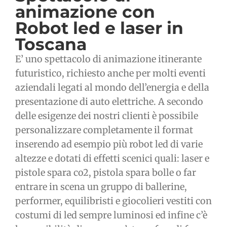
animazione con
Robot led e laser in
Toscana
E’ uno spettacolo di animazione itinerante
futuristico, richiesto anche per molti eventi
aziendali legati al mondo dell’energia e della
presentazione di auto elettriche. A secondo
delle esigenze dei nostri clienti è possibile
personalizzare completamente il format
inserendo ad esempio più robot led di varie
altezze e dotati di effetti scenici quali: laser e
pistole spara co2, pistola spara bolle o far
entrare in scena un gruppo di ballerine,
performer, equilibristi e giocolieri vestiti con
costumi di led sempre luminosi ed infine c’è