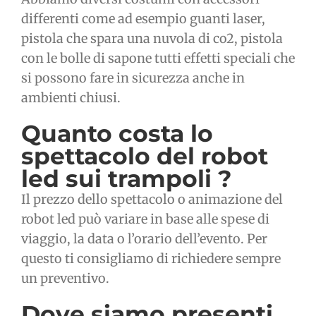
differenti come ad esempio guanti laser,
pistola che spara una nuvola di co2, pistola
con le bolle di sapone tutti effetti speciali che
si possono fare in sicurezza anche in
ambienti chiusi.
Quanto costa lo
spettacolo del robot
led sui trampoli ?
Il prezzo dello spettacolo o animazione del
robot led può variare in base alle spese di
viaggio, la data o l’orario dell’evento. Per
questo ti consigliamo di richiedere sempre
un preventivo.
Dove siamo presenti