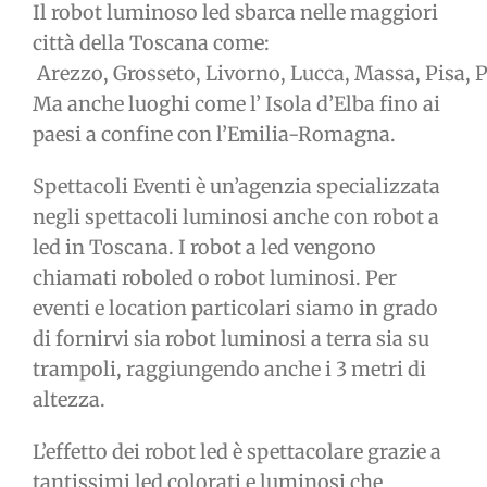
Il robot luminoso led sbarca nelle maggiori
città della Toscana come:
Arezzo, Grosseto, Livorno, Lucca, Massa, Pisa, Pi
Ma anche luoghi come l’ Isola d’Elba fino ai
paesi a confine con l’Emilia-Romagna.
Spettacoli Eventi è un’agenzia specializzata
negli spettacoli luminosi anche con robot a
led in Toscana. I robot a led vengono
chiamati roboled o robot luminosi. Per
eventi e location particolari siamo in grado
di fornirvi sia robot luminosi a terra sia su
trampoli, raggiungendo anche i 3 metri di
altezza.
L’effetto dei robot led è spettacolare grazie a
tantissimi led colorati e luminosi che