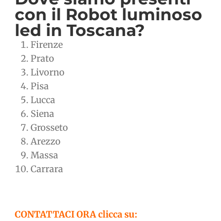
con il Robot luminoso
led in Toscana?
Firenze
Prato
Livorno
Pisa
Lucca
Siena
Grosseto
Arezzo
Massa
Carrara
CONTATTACI ORA clicca su: