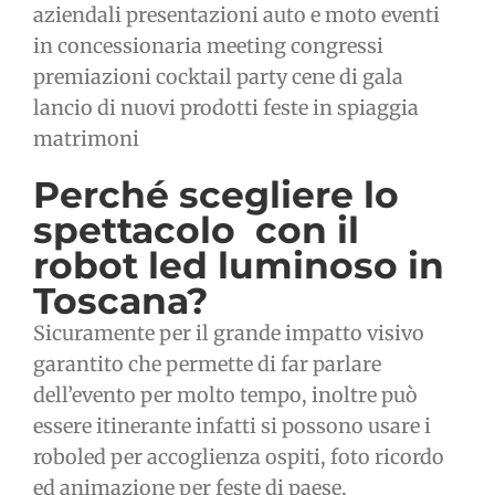
aziendali presentazioni auto e moto eventi
in concessionaria meeting congressi
premiazioni cocktail party cene di gala
lancio di nuovi prodotti feste in spiaggia
matrimoni
Perché scegliere lo
spettacolo con il
robot led luminoso in
Toscana?
Sicuramente per il grande impatto visivo
garantito che permette di far parlare
dell’evento per molto tempo, inoltre può
essere itinerante infatti si possono usare i
roboled per accoglienza ospiti, foto ricordo
ed animazione per feste di paese,