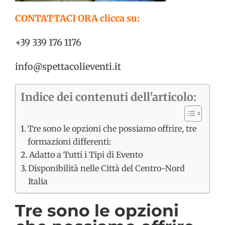
CONTATTACI ORA clicca su:
+39 339 176 1176
info@spettacolieventi.it
Indice dei contenuti dell'articolo:
Tre sono le opzioni che possiamo offrire, tre
formazioni differenti:
Adatto a Tutti i Tipi di Evento
Disponibilità nelle Città del Centro-Nord
Italia
Tre sono le opzioni