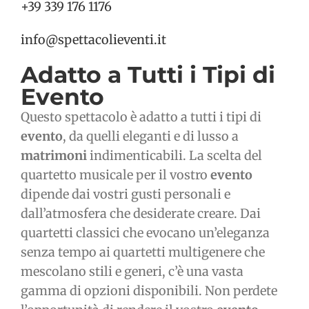
+39 339 176 1176
info@spettacolieventi.it
Adatto a Tutti i Tipi di
Evento
Questo spettacolo è adatto a tutti i tipi di
evento
, da quelli eleganti e di lusso a
matrimoni
indimenticabili. La scelta del
quartetto musicale per il vostro
evento
dipende dai vostri gusti personali e
dall’atmosfera che desiderate creare. Dai
quartetti classici che evocano un’eleganza
senza tempo ai quartetti multigenere che
mescolano stili e generi, c’è una vasta
gamma di opzioni disponibili. Non perdete