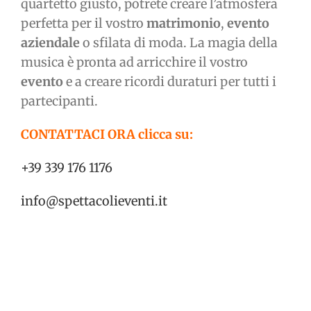
quartetto giusto, potrete creare l’atmosfera
perfetta per il vostro
matrimonio
,
evento
aziendale
o sfilata di moda. La magia della
musica è pronta ad arricchire il vostro
evento
e a creare ricordi duraturi per tutti i
partecipanti.
CONTATTACI ORA clicca su:
+39 339 176 1176
info@spettacolieventi.it