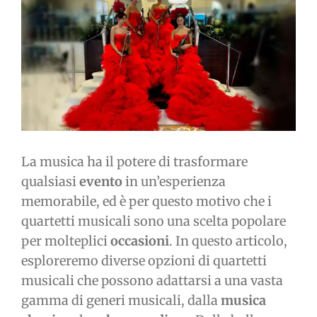
immagine
La musica ha il potere di trasformare
qualsiasi
evento
in un’esperienza
memorabile, ed è per questo motivo che i
quartetti musicali sono una scelta popolare
per molteplici
occasioni
. In questo articolo,
esploreremo diverse opzioni di quartetti
musicali che possono adattarsi a una vasta
gamma di generi musicali, dalla
musica