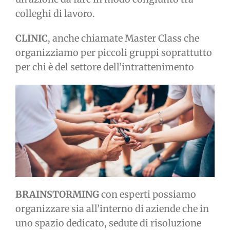
colleghi di lavoro.
CLINIC
, anche chiamate Master Class che
organizziamo per piccoli gruppi soprattutto
per chi è del settore dell’intrattenimento
BRAINSTORMING
con esperti possiamo
organizzare sia all’interno di aziende che in
uno spazio dedicato, sedute di risoluzione