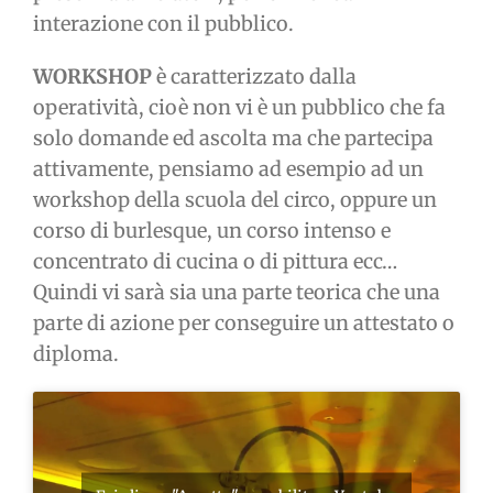
interazione con il pubblico.
WORKSHOP
è caratterizzato dalla
operatività, cioè non vi è un pubblico che fa
solo domande ed ascolta ma che partecipa
attivamente, pensiamo ad esempio ad un
workshop della scuola del circo, oppure un
corso di burlesque, un corso intenso e
concentrato di cucina o di pittura ecc…
Quindi vi sarà sia una parte teorica che una
parte di azione per conseguire un attestato o
diploma.