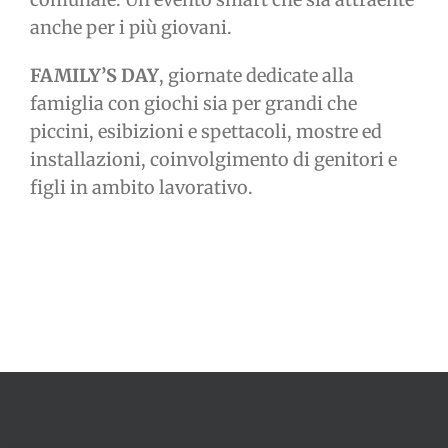
anche per i più giovani.
FAMILY’S DAY
, giornate dedicate alla
famiglia con giochi sia per grandi che
piccini, esibizioni e spettacoli, mostre ed
installazioni, coinvolgimento di genitori e
figli in ambito lavorativo.