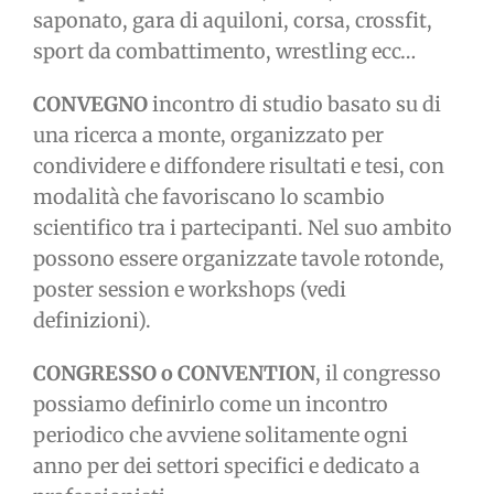
saponato, gara di aquiloni, corsa, crossfit,
sport da combattimento, wrestling ecc…
CONVEGNO
incontro di studio basato su di
una ricerca a monte, organizzato per
condividere e diffondere risultati e tesi, con
modalità che favoriscano lo scambio
scientifico tra i partecipanti. Nel suo ambito
possono essere organizzate tavole rotonde,
poster session e workshops (vedi
definizioni).
CONGRESSO o CONVENTION
, il congresso
possiamo definirlo come un incontro
periodico che avviene solitamente ogni
anno per dei settori specifici e dedicato a