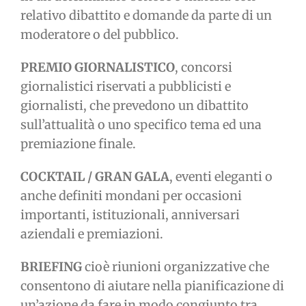
relativo dibattito e domande da parte di un
moderatore o del pubblico.
PREMIO GIORNALISTICO
, concorsi
giornalistici riservati a pubblicisti e
giornalisti, che prevedono un dibattito
sull’attualità o uno specifico tema ed una
premiazione finale.
COCKTAIL / GRAN GALA
, eventi eleganti o
anche definiti mondani per occasioni
importanti, istituzionali, anniversari
aziendali e premiazioni.
BRIEFING
cioè riunioni organizzative che
consentono di aiutare nella pianificazione di
un’azione da fare in modo congiunto tra