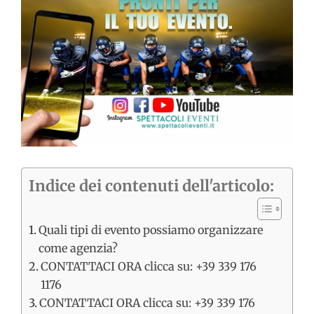
immagine
Indice dei contenuti dell'articolo:
Quali tipi di evento possiamo organizzare
come agenzia?
CONTATTACI ORA clicca su: +39 339 176
1176
CONTATTACI ORA clicca su: +39 339 176