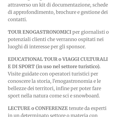
attraverso un kit di documentazione, schede
di approfondimento, brochure e gestione dei
contatti.
TOUR ENOGASTRONOMICI
per giornalisti o
potenziali clienti che verranno ospitati nei
luoghi di interesse per gli sponsor.
EDUCATIONAL TOUR o VIAGGI CULTURALI
E DI SPORT (in uso nel settore turistico).
Visite guidate con operatori turistici per
conoscere la storia, l’enogastronomia e le
bellezze dei territori, infine per poter fare
sport nella natura come sci e snowboard.
LECTURE o CONFERENZE
tenute da esperti
in un determinato settore o materia con