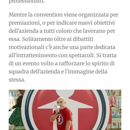
professionisti.
Mentre la convention viene organizzata per
premiazioni, o per indicare nuovi obiettivi
dell’azienda a tutti coloro che lavorano per
essa. Solitamente oltre ai dibattiti
motivazionali c’è anche una parte dedicata
all’intrattenimento con spettacoli. Si tratta
di un evento volto a rafforzare lo spirito di
squadra dell’azienda e l’immagine della
stessa.