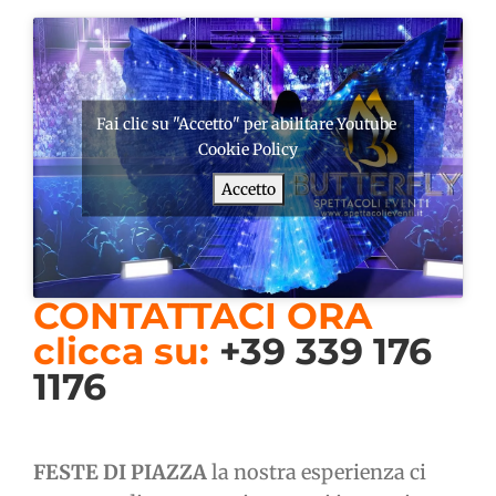
Fai clic su "Accetto" per abilitare Youtube
Cookie Policy
Accetto
CONTATTACI ORA
clicca su:
+39 339 176
1176
FESTE DI PIAZZA
la nostra esperienza ci