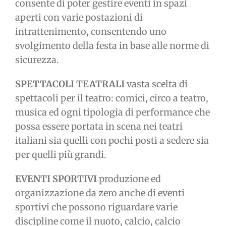
consente di poter gestire eventi in spazi
aperti con varie postazioni di
intrattenimento, consentendo uno
svolgimento della festa in base alle norme di
sicurezza.
SPETTACOLI TEATRALI
vasta scelta di
spettacoli per il teatro: comici, circo a teatro,
musica ed ogni tipologia di performance che
possa essere portata in scena nei teatri
italiani sia quelli con pochi posti a sedere sia
per quelli più grandi.
EVENTI SPORTIVI
produzione ed
organizzazione da zero anche di eventi
sportivi che possono riguardare varie
discipline come il nuoto, calcio, calcio