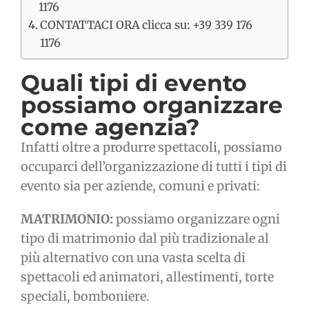
1176
CONTATTACI ORA clicca su: +39 339 176
1176
Quali tipi di evento
possiamo organizzare
come agenzia?
Infatti oltre a produrre spettacoli, possiamo
occuparci dell’organizzazione di tutti i tipi di
evento sia per aziende, comuni e privati:
MATRIMONIO:
possiamo organizzare ogni
tipo di matrimonio dal più tradizionale al
più alternativo con una vasta scelta di
spettacoli ed animatori, allestimenti, torte
speciali, bomboniere.