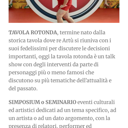
TAVOLA ROTONDA
, termine nato dalla
storica tavola dove re Artù si riuniva con i
suoi fedelissimi per discutere le decisioni
importanti, oggi la tavola rotonda è un talk
show con degli interventi da parte di
personaggi più o meno famosi che
discutono su più tematiche dell’attualità e
del passato.
SIMPOSIUM o SEMINARIO
eventi culturali
ed artistici dedicati ad un tema specifico, ad
un artista o ad un dato argomento, con la
presenza di relatori, performer ed