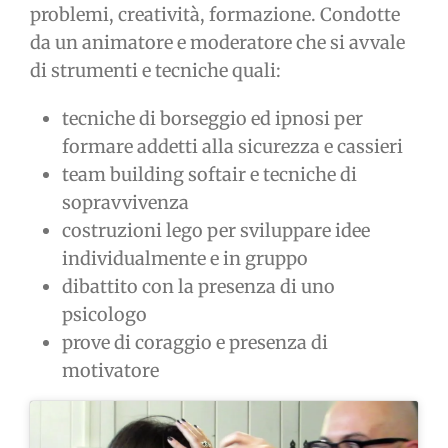
problemi, creatività, formazione. Condotte
da un animatore e moderatore che si avvale
di strumenti e tecniche quali:
tecniche di borseggio ed ipnosi per
formare addetti alla sicurezza e cassieri
team building softair e tecniche di
sopravvivenza
costruzioni lego per sviluppare idee
individualmente e in gruppo
dibattito con la presenza di uno
psicologo
prove di coraggio e presenza di
motivatore