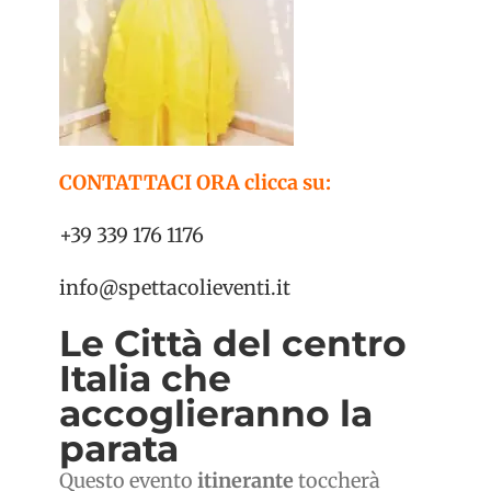
CONTATTACI ORA clicca su:
+39 339 176 1176
info@spettacolieventi.it
Le Città del centro
Italia che
accoglieranno la
parata
Questo evento
itinerante
toccherà