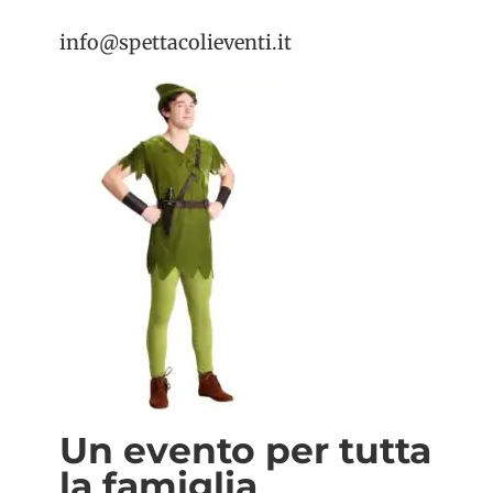
info@spettacolieventi.it
Un evento per tutta
la famiglia