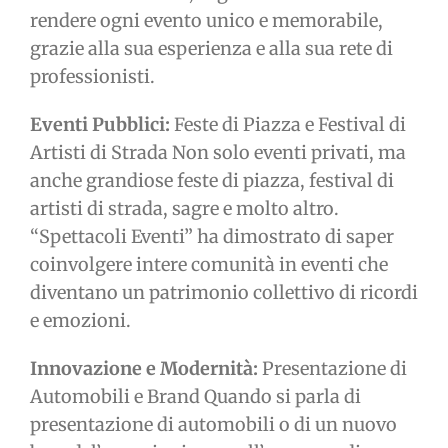
rendere ogni evento unico e memorabile,
grazie alla sua esperienza e alla sua rete di
professionisti.
Eventi Pubblici:
Feste di Piazza e Festival di
Artisti di Strada Non solo eventi privati, ma
anche grandiose feste di piazza, festival di
artisti di strada, sagre e molto altro.
“Spettacoli Eventi” ha dimostrato di saper
coinvolgere intere comunità in eventi che
diventano un patrimonio collettivo di ricordi
e emozioni.
Innovazione e Modernità:
Presentazione di
Automobili e Brand Quando si parla di
presentazione di automobili o di un nuovo