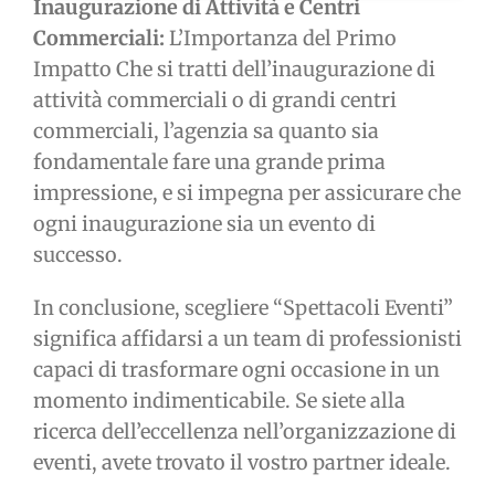
Inaugurazione di Attività e Centri
Commerciali:
L’Importanza del Primo
Impatto Che si tratti dell’inaugurazione di
attività commerciali o di grandi centri
commerciali, l’agenzia sa quanto sia
fondamentale fare una grande prima
impressione, e si impegna per assicurare che
ogni inaugurazione sia un evento di
successo.
In conclusione, scegliere “Spettacoli Eventi”
significa affidarsi a un team di professionisti
capaci di trasformare ogni occasione in un
momento indimenticabile. Se siete alla
ricerca dell’eccellenza nell’organizzazione di
eventi, avete trovato il vostro partner ideale.