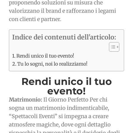
proponendo soluzioni su misura che
valorizzano il brand e rafforzano i legami
con clienti e partner.
Indice dei contenuti dell'articolo:
Rendi unico il tuo evento!
Tu lo sogni, noi lo realizziamo!
Rendi unico il tuo
evento!
Matrimonio:
Il Giorno Perfetto Per chi
sogna un matrimonio indimenticabile,
“Spettacoli Eventi” si impegna a creare
atmosfere magiche, dove ogni dettaglio
rispecchia la personalità e il desiderio degli