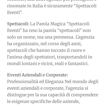
rinomate in Italia è sicuramente “Spettacoli
Eventi”.
Spettacoli:
La Parola Magica “Spettacoli
Eventi” ha reso la parola “spettacoli” non
solo un nome, ma una promessa. L’agenzia
ha organizzato, nel corso degli anni,
spettacoli che hanno toccato il cuore e
l’anima degli spettatori, trasportandoli in
mondi lontani e vicini, reali e fantastici.
Eventi Aziendali e Corporate:
Professionalità ed Eleganza Nel mondo degli
eventi aziendali e corporate, l’agenzia si
distingue per la sua capacità di comprendere
le esigenze specifiche delle aziende,