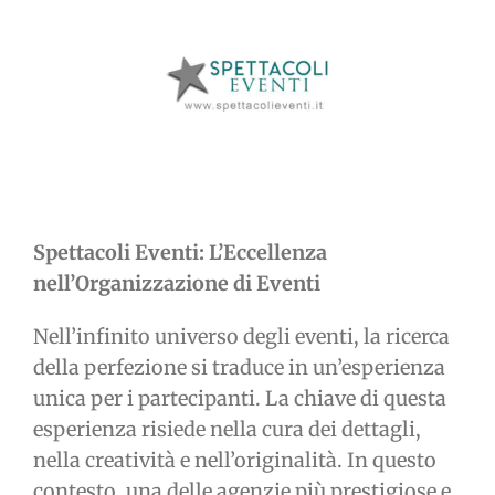
immagine
Spettacoli Eventi: L’Eccellenza
nell’Organizzazione di Eventi
Nell’infinito universo degli eventi, la ricerca
della perfezione si traduce in un’esperienza
unica per i partecipanti. La chiave di questa
esperienza risiede nella cura dei dettagli,
nella creatività e nell’originalità. In questo
contesto, una delle agenzie più prestigiose e