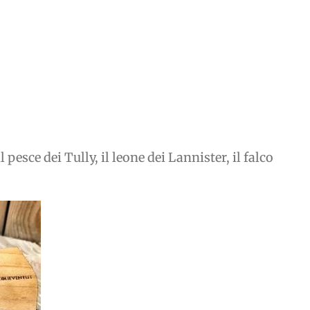
pesce dei Tully, il leone dei Lannister, il falco