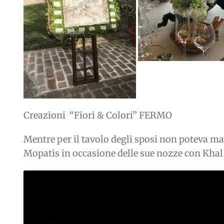
Creazioni “Fiori & Colori” FERMO
Mentre per il tavolo degli sposi non poteva man
Mopatis in occasione delle sue nozze con Khal 