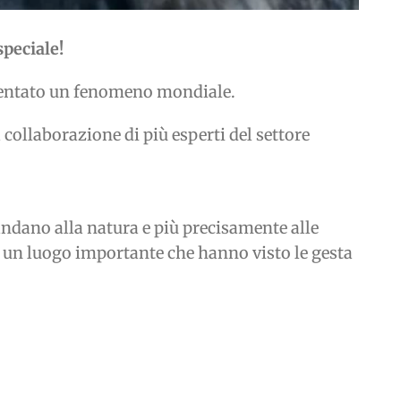
peciale!
 diventato un fenomeno mondiale.
collaborazione di più esperti del settore
andano alla natura e più precisamente alle
o un luogo importante che hanno visto le gesta