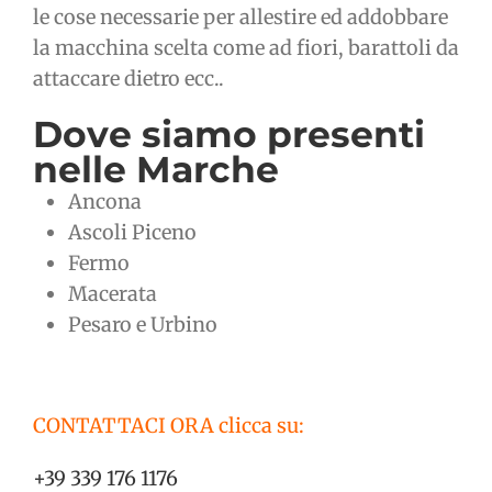
le cose necessarie per allestire ed addobbare
la macchina scelta come ad fiori, barattoli da
attaccare dietro ecc..
Dove siamo presenti
nelle Marche
Ancona
Ascoli Piceno
Fermo
Macerata
Pesaro e Urbino
CONTATTACI ORA clicca su:
+39 339 176 1176