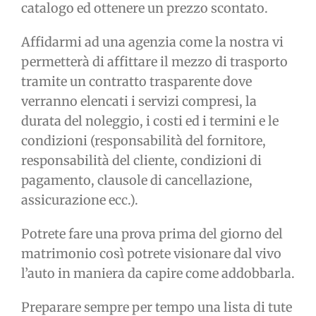
catalogo ed ottenere un prezzo scontato.
Affidarmi ad una agenzia come la nostra vi
permetterà di affittare il mezzo di trasporto
tramite un contratto trasparente dove
verranno elencati i servizi compresi, la
durata del noleggio, i costi ed i termini e le
condizioni (responsabilità del fornitore,
responsabilità del cliente, condizioni di
pagamento, clausole di cancellazione,
assicurazione ecc.).
Potrete fare una prova prima del giorno del
matrimonio così potrete visionare dal vivo
l’auto in maniera da capire come addobbarla.
Preparare sempre per tempo una lista di tute