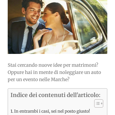
immagine
Stai cercando nuove idee per matrimoni?
Oppure hai in mente di noleggiare un auto
per un evento nelle Marche?
Indice dei contenuti dell'articolo:
In entrambi i casi, sei nel posto giusto!