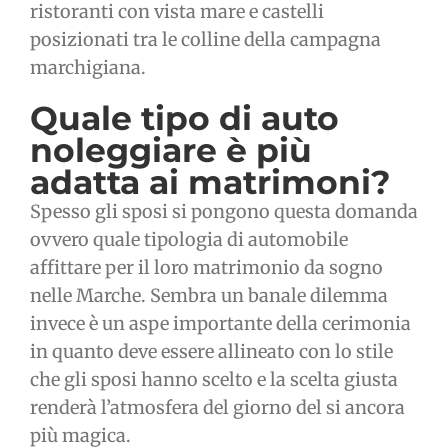
ristoranti con vista mare e castelli
posizionati tra le colline della campagna
marchigiana.
Quale tipo di auto
noleggiare è più
adatta ai matrimoni?
Spesso gli sposi si pongono questa domanda
ovvero quale tipologia di automobile
affittare per il loro matrimonio da sogno
nelle Marche. Sembra un banale dilemma
invece è un aspe importante della cerimonia
in quanto deve essere allineato con lo stile
che gli sposi hanno scelto e la scelta giusta
renderà l’atmosfera del giorno del si ancora
più magica.