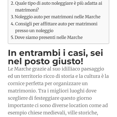
Quale tipo di auto noleggiare è più adatta ai
matrimoni?
Noleggio auto per matrimoni nelle Marche
Consigli per affittare auto per matrimoni
presso un noleggio
Dove siamo presenti nelle Marche
In entrambi i casi, sei
nel posto giusto!
Le Marche grazie al suo idilliaco paesaggio
ed un territorio ricco di storia e la cultura è la
cornice perfetta per organizzare un
matrimonio. Tra i migliori luoghi dove
scegliere di festeggiare questo giorno
importante ci sono diverse location come ad
esempio chiese medievali, ville storiche,