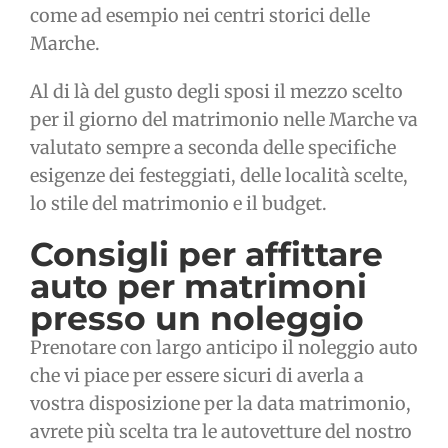
come ad esempio nei centri storici delle
Marche.
Al di là del gusto degli sposi il mezzo scelto
per il giorno del matrimonio nelle Marche va
valutato sempre a seconda delle specifiche
esigenze dei festeggiati, delle località scelte,
lo stile del matrimonio e il budget.
Consigli per affittare
auto per matrimoni
presso un noleggio
Prenotare con largo anticipo il noleggio auto
che vi piace per essere sicuri di averla a
vostra disposizione per la data matrimonio,
avrete più scelta tra le autovetture del nostro