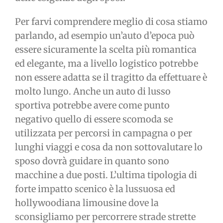
Per farvi comprendere meglio di cosa stiamo
parlando, ad esempio un’auto d’epoca può
essere sicuramente la scelta più romantica
ed elegante, ma a livello logistico potrebbe
non essere adatta se il tragitto da effettuare è
molto lungo. Anche un auto di lusso
sportiva potrebbe avere come punto
negativo quello di essere scomoda se
utilizzata per percorsi in campagna o per
lunghi viaggi e cosa da non sottovalutare lo
sposo dovrà guidare in quanto sono
macchine a due posti. L’ultima tipologia di
forte impatto scenico è la lussuosa ed
hollywoodiana limousine dove la
sconsigliamo per percorrere strade strette