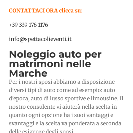
CONTATTACI ORA clicca su:
+39 339 176 1176
info@spettacolieventi.it
Noleggio auto per
matrimoni nelle
Marche
Per i nostri sposi abbiamo a disposizione
diversi tipi di auto come ad esempio: auto
d’epoca, auto di lusso sportive e limousine. Il
nostro consulente vi aiuterà nella scelta in
quanto ogni opzione ha i suoi vantaggi e
svantaggi e la scelta va ponderata a seconda
delle esigenze degli sposi.