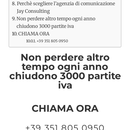
Perchè scegliere l’agenzia di comunicazione
Jay Consulting
Non perdere altro tempo ogni anno
chiudono 3000 partite iva
CHIAMA ORA
+39 351 805 0950
Non perdere altro
tempo ogni anno
chiudono 3000 partite
iva
CHIAMA ORA
+39 351 805 0950