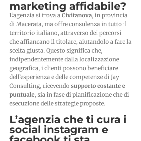
marketing affidabile?
L’agenzia si trova a
Civitanova
, in provincia
di Macerata, ma offre consulenza in tutto il
territorio italiano, attraverso dei percorsi
che affiancano il titolare, aiutandolo a fare la
scelta giusta. Questo significa che,
indipendentemente dalla localizzazione
geografica, i clienti possono beneficiare
dell’esperienza e delle competenze di Jay
Consulting, ricevendo
supporto costante e
puntuale
, sia in fase di pianificazione che di
esecuzione delle strategie proposte.
L’agenzia che ti cura i
social instagram e
facebook ti sta