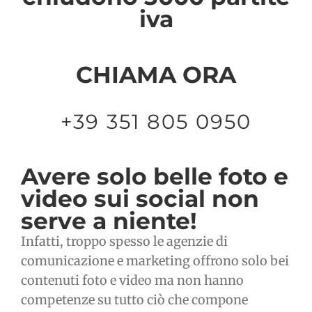
iva
CHIAMA ORA
+39 351 805 0950
Avere solo belle foto e
video sui social non
serve a niente!
Infatti, troppo spesso le agenzie di
comunicazione e marketing offrono solo bei
contenuti foto e video ma non hanno
competenze su tutto ciò che compone