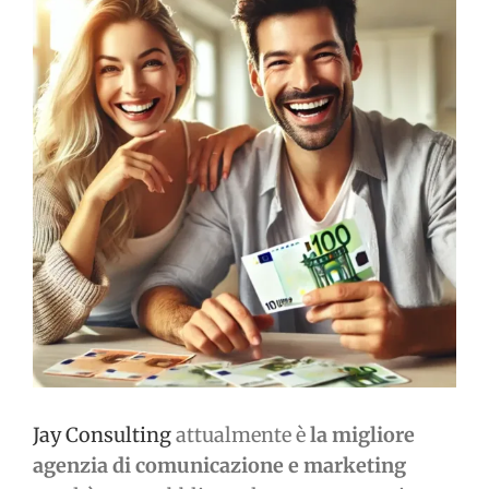
immagine
Jay Consulting
attualmente è
la migliore
agenzia di comunicazione e marketing