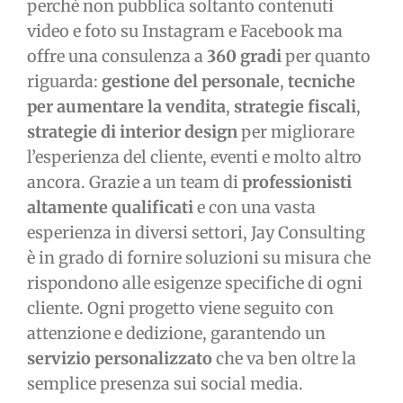
perchè non pubblica soltanto contenuti
video e foto su Instagram e Facebook ma
offre una consulenza a
360 gradi
per quanto
riguarda:
gestione del personale
,
tecniche
per aumentare la vendita
,
strategie fiscali
,
strategie di interior design
per migliorare
l’esperienza del cliente, eventi e molto altro
ancora. Grazie a un team di
professionisti
altamente qualificati
e con una vasta
esperienza in diversi settori, Jay Consulting
è in grado di fornire soluzioni su misura che
rispondono alle esigenze specifiche di ogni
cliente. Ogni progetto viene seguito con
attenzione e dedizione, garantendo un
servizio personalizzato
che va ben oltre la
semplice presenza sui social media.