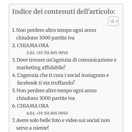
Indice dei contenuti dell'articolo:
Non perdere altro tempo ogni anno
chiudono 3000 partite iva
CHIAMA ORA
+39 351 805 0950
Dove trovare un’agenzia di comunicazione e
marketing affidabile?
L’agenzia che ti cura i social instagram e
facebook ti sta truffando?
Non perdere altro tempo ogni anno
chiudono 3000 partite iva
CHIAMA ORA
+39 351 805 0950
Avere solo belle foto e video sui social non
serve a niente!