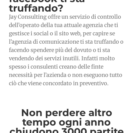
truffando?
Jay Consulting offre un servizio di controllo
dell’operato della tua attuale agenzia che ti
gestisce i social o il sito web, per capire se
l’agenzia di comunicazione ti sta truffando o
facendo spendere più del dovuto o ti sta
vendendo dei servizi inutili. Infatti molto
spesso i consulenti creano delle finte
necessità per l’azienda o non eseguono tutto
ciò che viene concordato in preventivo.
Non perdere altro
tempo ogni anno
chiudono 3000 partite