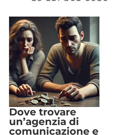
Dove trovare
un’agenzia di
comunicazione e