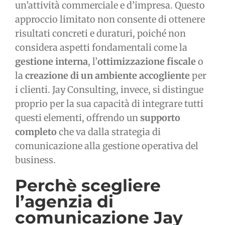
un’attività commerciale e d’impresa. Questo
approccio limitato non consente di ottenere
risultati concreti e duraturi, poiché non
considera aspetti fondamentali come la
gestione interna
, l’
ottimizzazione fiscale
o
la
creazione di un ambiente accogliente
per
i clienti. Jay Consulting, invece, si distingue
proprio per la sua capacità di integrare tutti
questi elementi, offrendo un
supporto
completo
che va dalla strategia di
comunicazione alla gestione operativa del
business.
Perchè scegliere
l’agenzia di
comunicazione Jay