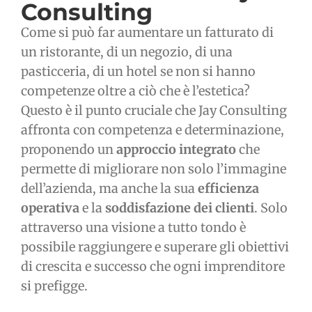
Consulting
Come si può far aumentare un fatturato di
un ristorante, di un negozio, di una
pasticceria, di un hotel se non si hanno
competenze oltre a ciò che è l’estetica?
Questo è il punto cruciale che Jay Consulting
affronta con competenza e determinazione,
proponendo un
approccio integrato
che
permette di migliorare non solo l’immagine
dell’azienda, ma anche la sua
efficienza
operativa
e la
soddisfazione dei clienti
. Solo
attraverso una visione a tutto tondo è
possibile raggiungere e superare gli obiettivi
di crescita e successo che ogni imprenditore
si prefigge.