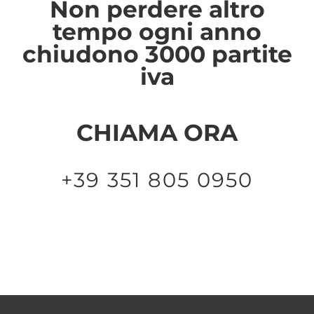
Non perdere altro
tempo ogni anno
chiudono 3000 partite
iva
CHIAMA ORA
+39 351 805 0950