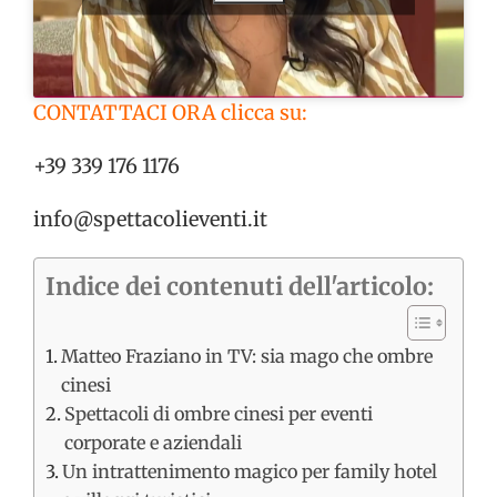
CONTATTACI ORA clicca su:
+39 339 176 1176
info@spettacolieventi.it
Indice dei contenuti dell'articolo:
Matteo Fraziano in TV: sia mago che ombre
cinesi
Spettacoli di ombre cinesi per eventi
corporate e aziendali
Un intrattenimento magico per family hotel