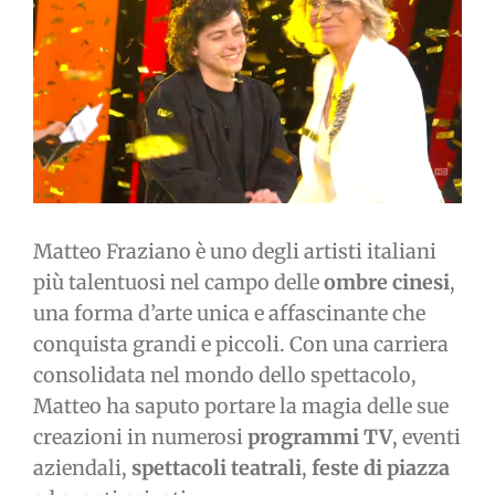
immagine
Matteo Fraziano è uno degli artisti italiani
più talentuosi nel campo delle
ombre cinesi
,
una forma d’arte unica e affascinante che
conquista grandi e piccoli. Con una carriera
consolidata nel mondo dello spettacolo,
Matteo ha saputo portare la magia delle sue
creazioni in numerosi
programmi TV
, eventi
aziendali,
spettacoli teatrali
,
feste di piazza