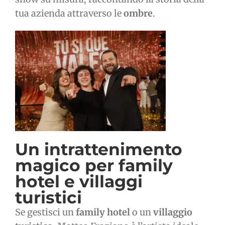
tua azienda attraverso le
ombre
.
Un intrattenimento
magico per
family
hotel e villaggi
turistici
Se gestisci un
family hotel
o un
villaggio