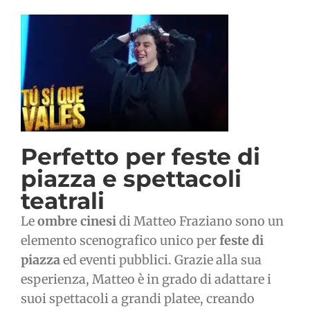
Perfetto per
feste di
piazza
e
spettacoli
teatrali
Le
ombre cinesi
di Matteo Fraziano sono un
elemento scenografico unico per
feste di
piazza
ed eventi pubblici. Grazie alla sua
esperienza, Matteo è in grado di adattare i
suoi spettacoli a grandi platee, creando