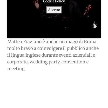
Cookie Policy
Accetto
Matteo Fraziano è anche un mago di Roma
molto bravo a coinvolgere il pubblico anche
il lingua inglese durante eventi aziendali o
corporate, wedding party, convention e
meeting.