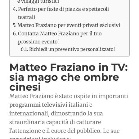
e villaggi turistici
Perfetto per feste di piazza e spettacoli
teatrali
Matteo Fraziano per eventi privati esclusivi
Contatta Matteo Fraziano per il tuo
prossimo evento!
Richiedi un preventivo personalizzato!
Matteo Fraziano in TV:
sia mago che ombre
cinesi
Matteo Fraziano è stato ospite in importanti
programmi televisivi
italiani e
internazionali, dimostrando la sua
straordinaria capacità di catturare
l’attenzione e il cuore del pubblico. Le sue