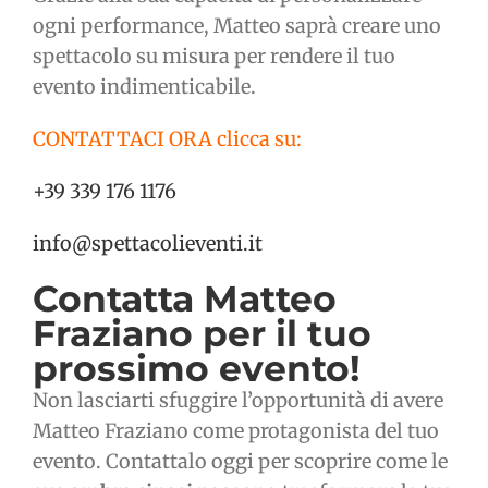
ogni performance, Matteo saprà creare uno
spettacolo su misura per rendere il tuo
evento indimenticabile.
CONTATTACI ORA clicca su:
+39 339 176 1176
info@spettacolieventi.it
Contatta Matteo
Fraziano per il tuo
prossimo evento!
Non lasciarti sfuggire l’opportunità di avere
Matteo Fraziano come protagonista del tuo
evento. Contattalo oggi per scoprire come le