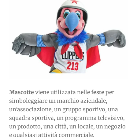
immagine
Mascotte
viene utilizzata nelle
feste
per
simboleggiare un marchio aziendale,
un’associazione, un gruppo sportivo, una
squadra sportiva, un programma televisivo,
un prodotto, una città, un locale, un negozio
e qualsiasi attività commerciale.