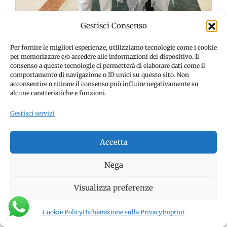
Gestisci Consenso
Per fornire le migliori esperienze, utilizziamo tecnologie come i cookie
per memorizzare e/o accedere alle informazioni del dispositivo. Il
consenso a queste tecnologie ci permetterà di elaborare dati come il
comportamento di navigazione o ID unici su questo sito. Non
acconsentire o ritirare il consenso può influire negativamente su
alcune caratteristiche e funzioni.
Gestisci servizi
Accetta
Nega
Visualizza preferenze
Cookie Policy
Dichiarazione sulla Privacy
Imprint