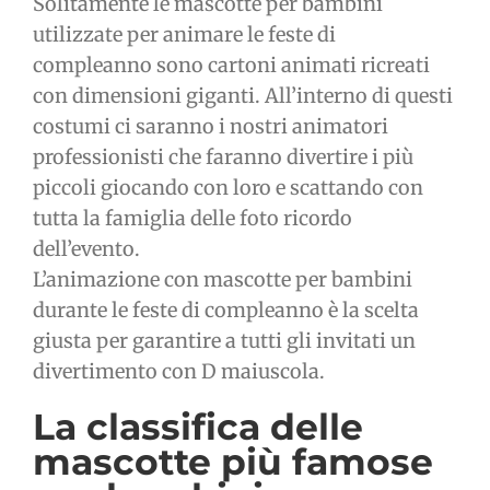
Solitamente le mascotte per bambini
utilizzate per animare le feste di
compleanno sono cartoni animati ricreati
con dimensioni giganti. All’interno di questi
costumi ci saranno i nostri animatori
professionisti che faranno divertire i più
piccoli giocando con loro e scattando con
tutta la famiglia delle foto ricordo
dell’evento.
L’animazione con mascotte per bambini
durante le feste di compleanno è la scelta
giusta per garantire a tutti gli invitati un
divertimento con D maiuscola.
La classifica delle
mascotte più famose