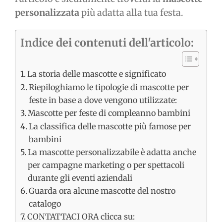
personalizzata
più adatta alla tua festa.
Indice dei contenuti dell'articolo:
La storia delle mascotte e significato
Riepiloghiamo le tipologie di mascotte per
feste in base a dove vengono utilizzate:
Mascotte per feste di compleanno bambini
La classifica delle mascotte più famose per
bambini
La mascotte personalizzabile è adatta anche
per campagne marketing o per spettacoli
durante gli eventi aziendali
Guarda ora alcune mascotte del nostro
catalogo
CONTATTACI ORA clicca su: