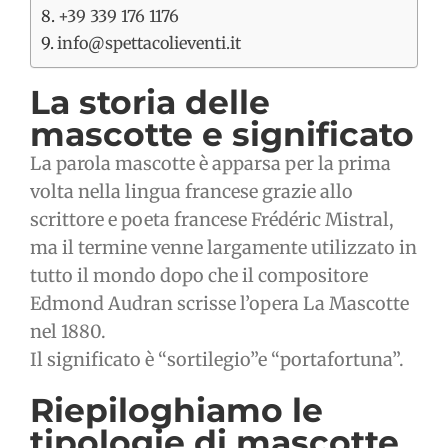
+39 339 176 1176
info@spettacolieventi.it
La storia delle
mascotte e significato
La parola mascotte è apparsa per la prima
volta nella lingua francese grazie allo
scrittore e poeta francese Frédéric Mistral,
ma il termine venne largamente utilizzato in
tutto il mondo dopo che il compositore
Edmond Audran scrisse l’opera La Mascotte
nel 1880.
Il significato è “sortilegio”e “portafortuna”.
Riepiloghiamo le
tipologie di mascotte