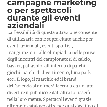
campagne marketing
o per spettacoli
durante gli eventi
aziendali
La flessibilità di questa attrazione consente
di utilizzarla come sopra citato anche per
eventi aziendali, eventi sportivi,
inaugurazioni, alle olimpiadi o nelle pause
degli incontri del campionatori di calcio,
basket, pallavolo, all’interno di parchi
giochi, parchi di divertimento, luna park
ecc.. Il logo, il marchio ed il brand
dell’azienda si animerà facendo da un lato
divertire il pubblico e dall’altra lo fisserà
nella loro mente. Spettacoli eventi grazie
all’ampio catalogo offre per qualsiasi tipo di