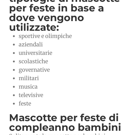
per feste in base a
dove vengono
utilizzate:
sportive e olimpiche
aziendali
universitarie
scolastiche
governative
militari
musica
televisive
feste
Mascotte per feste di
compleanno bambini