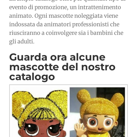
evento di promozione, un intrattenimento
animato. Ogni mascotte noleggiata viene
indossata da animatori professionisti che
riusciranno a coinvolgere sia i bambini che
gli adulti.
Guarda ora alcune
mascotte del nostro
catalogo