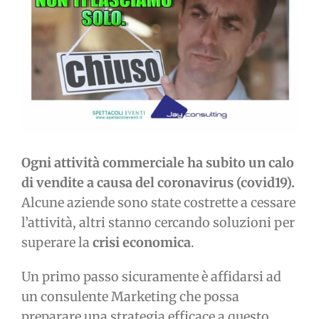
immagine
Ogni attività commerciale ha subito un calo
di vendite a causa del coronavirus (covid19).
Alcune aziende sono state costrette a cessare
l’attività, altri stanno cercando soluzioni per
superare la
crisi economica
.
Un primo passo sicuramente è affidarsi ad
un consulente Marketing che possa
preparare una strategia efficace a questo