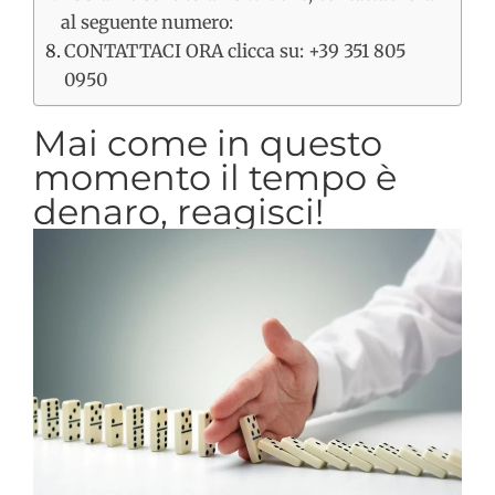
al seguente numero:
CONTATTACI ORA clicca su: +39 351 805
0950
Mai come in questo
momento il tempo è
denaro, reagisci!