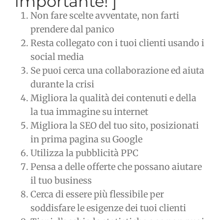
importante! ]
Non fare scelte avventate, non farti
prendere dal panico
Resta collegato con i tuoi clienti usando i
social media
Se puoi cerca una collaborazione ed aiuta
durante la crisi
Migliora la qualità dei contenuti e della
la tua immagine su internet
Migliora la SEO del tuo sito, posizionati
in prima pagina su Google
Utilizza la pubblicità PPC
Pensa a delle offerte che possano aiutare
il tuo business
Cerca di essere più flessibile per
soddisfare le esigenze dei tuoi clienti