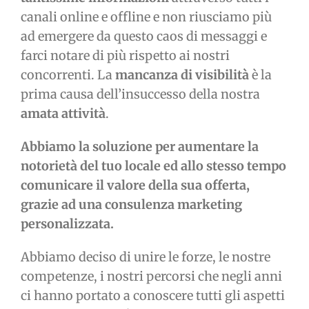
canali online e offline e non riusciamo più
ad emergere da questo caos di messaggi e
farci notare di più rispetto ai nostri
concorrenti. La
mancanza di visibilità
è la
prima causa dell’insuccesso della nostra
amata attività
.
Abbiamo la soluzione per aumentare la
notorietà del tuo locale ed allo stesso tempo
comunicare il valore della sua offerta,
grazie ad una consulenza marketing
personalizzata.
Abbiamo deciso di unire le forze, le nostre
competenze, i nostri percorsi che negli anni
ci hanno portato a conoscere tutti gli aspetti