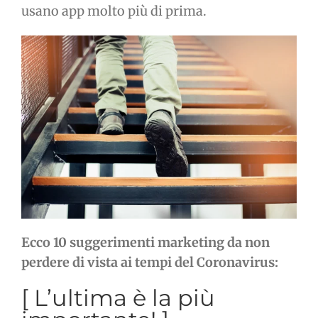
usano app molto più di prima.
Ecco 10 suggerimenti marketing da non
perdere di vista ai tempi del Coronavirus:
[ L’ultima è la più