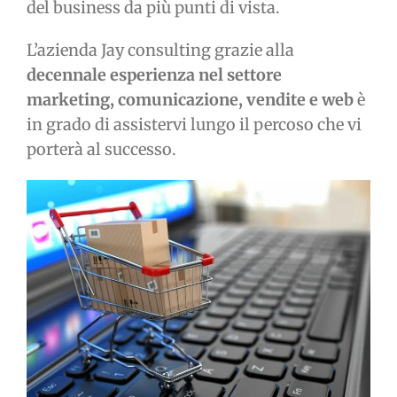
del business da più punti di vista.
L’azienda Jay consulting grazie alla
decennale esperienza
nel settore
marketing, comunicazione, vendite e web
è
in grado di assistervi lungo il percoso che vi
porterà al successo.