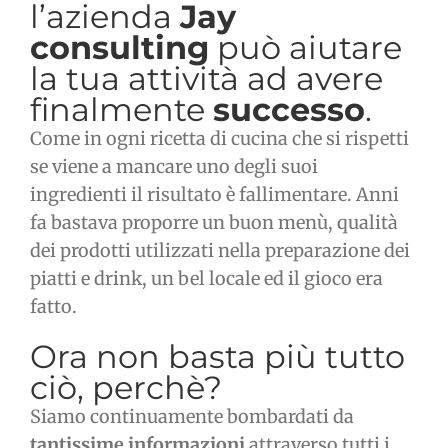
l’azienda
Jay
consulting
può aiutare
la tua attività ad avere
finalmente
successo
.
Come in ogni ricetta di cucina che si rispetti
se viene a mancare uno degli suoi
ingredienti il risultato è fallimentare. Anni
fa bastava proporre un buon menù, qualità
dei prodotti utilizzati nella preparazione dei
piatti e drink, un bel locale ed il gioco era
fatto.
Ora non basta più tutto
ciò, perchè?
Siamo continuamente bombardati da
tantissime informazioni
attraverso tutti i