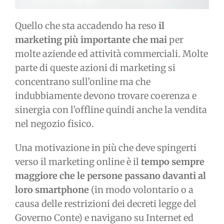
Quello che sta accadendo ha reso
il
marketing più importante che mai
per
molte aziende ed attività commerciali. Molte
parte di queste azioni di marketing si
concentrano sull’online ma che
indubbiamente devono trovare coerenza e
sinergia con l’offline quindi anche la vendita
nel negozio fisico.
Una motivazione in più che deve spingerti
verso il marketing online è il
tempo sempre
maggiore che le persone passano davanti al
loro smartphone
(in modo volontario o a
causa delle restrizioni dei decreti legge del
Governo Conte) e navigano su Internet ed