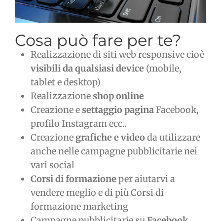
Cosa può fare per te?
Realizzazione di siti web responsive cioè
visibili da qualsiasi device
(mobile,
tablet e desktop)
Realizzazione
shop online
Creazione e
settaggio pagina
Facebook,
profilo Instagram ecc..
Creazione
grafiche e video
da utilizzare
anche nelle campagne pubblicitarie nei
vari social
Corsi di formazione
per aiutarvi a
vendere meglio e di più Corsi di
formazione marketing
Campagne pubblicitarie su
Facebook