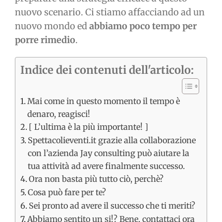
nuovo scenario. Ci stiamo affacciando ad un
nuovo mondo ed
abbiamo poco tempo per
porre rimedio
.
Indice dei contenuti dell'articolo:
Mai come in questo momento il tempo è
denaro, reagisci!
[ L’ultima è la più importante! ]
Spettacolieventi.it grazie alla collaborazione
con l’azienda Jay consulting può aiutare la
tua attività ad avere finalmente successo.
Ora non basta più tutto ciò, perchè?
Cosa può fare per te?
Sei pronto ad avere il successo che ti meriti?
Abbiamo sentito un si!? Bene, contattaci ora