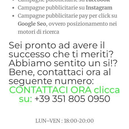
Campagne pubblicitarie su
Instagram
Campagne pubblicitarie pay per click su
Google Seo
, ovvero posizionamento nei
motori di ricerca
Sei pronto ad avere il
successo che ti meriti?
Abbiamo sentito un si!?
Bene, contattaci ora al
seguente numero:
CONTATTACI ORA clicca
su:
+39 351 805 0950
LUN–VEN : 18:00-20:00