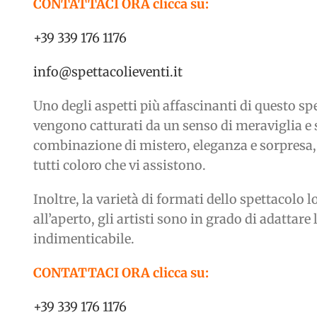
CONTATTACI ORA clicca su:
+39 339 176 1176
info@spettacolieventi.it
Uno degli aspetti più affascinanti di questo sp
vengono catturati da un senso di meraviglia e 
combinazione di mistero, eleganza e sorpresa, 
tutti coloro che vi assistono.
Inoltre, la varietà di formati dello spettacolo 
all’aperto, gli artisti sono in grado di adatta
indimenticabile.
CONTATTACI ORA clicca su:
+39 339 176 1176