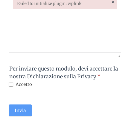
×
Failed to initialize plugin: wplink
Failed to initialize plugin: wplink
Per inviare questo modulo, devi accettare la
nostra Dichiarazione sulla Privacy
*
Accetto
Invia