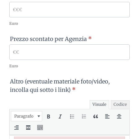
Euro
Prezzo scontato per Agenzia
*
Euro
Altro (eventuale materiale foto/video,
incolla qui sotto i link)
*
Visuale
Codice
Paragrafo