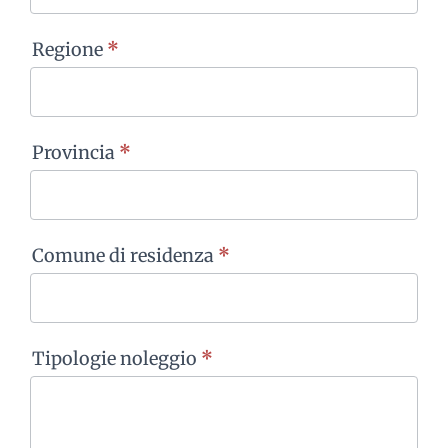
Regione
*
Provincia
*
Comune di residenza
*
Tipologie noleggio
*