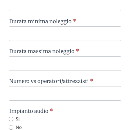
Durata minima noleggio
*
Durata massima noleggio
*
Numero vs operatori/attrezzisti
*
Impianto audio
*
Sì
No