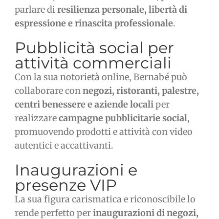
parlare di
resilienza personale, libertà di
espressione e rinascita professionale
.
Pubblicità social per
attività commerciali
Con la sua notorietà online, Bernabé può
collaborare con
negozi, ristoranti, palestre,
centri benessere e aziende locali
per
realizzare
campagne pubblicitarie social
,
promuovendo prodotti e attività con video
autentici e accattivanti.
Inaugurazioni e
presenze VIP
La sua figura carismatica e riconoscibile lo
rende perfetto per
inaugurazioni di negozi,