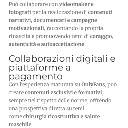
Può collaborare con
videomaker e
fotografi
per la realizzazione di
contenuti
narrativi, documentari e campagne
motivazionali
, raccontando la propria
rinascita e promuovendo temi di
coraggio,
autenticità e autoaccettazione
.
Collaborazioni digitali e
piattaforme a
pagamento
Con l’esperienza maturata su
OnlyFans
, può
creare
contenuti esclusivi e formativi
,
sempre nel rispetto delle norme, offrendo
una prospettiva diretta su temi
come
chirurgia ricostruttiva e salute
maschile
.