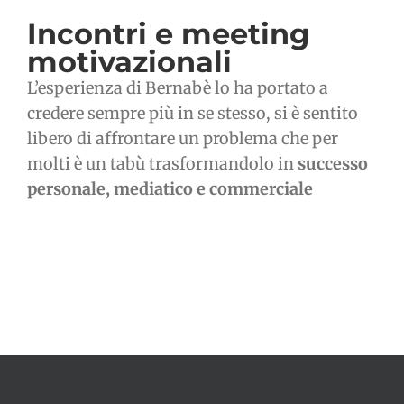
Incontri e meeting
motivazionali
L’esperienza di Bernabè lo ha portato a
credere sempre più in se stesso, si è sentito
libero di affrontare un problema che per
molti è un tabù trasformandolo in
successo
personale, mediatico e commerciale