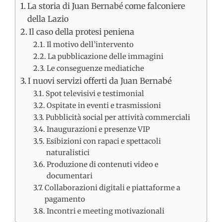
La storia di Juan Bernabé come falconiere
della Lazio
Il caso della protesi peniena
Il motivo dell’intervento
La pubblicazione delle immagini
Le conseguenze mediatiche
I nuovi servizi offerti da Juan Bernabé
Spot televisivi e testimonial
Ospitate in eventi e trasmissioni
Pubblicità social per attività commerciali
Inaugurazioni e presenze VIP
Esibizioni con rapaci e spettacoli
naturalistici
Produzione di contenuti video e
documentari
Collaborazioni digitali e piattaforme a
pagamento
Incontri e meeting motivazionali