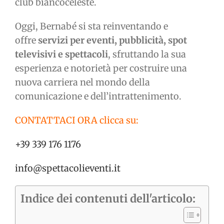
club biancoceleste.
Oggi, Bernabé si sta reinventando e
offre
servizi per eventi, pubblicità, spot
televisivi e spettacoli
, sfruttando la sua
esperienza e notorietà per costruire una
nuova carriera nel mondo della
comunicazione e dell’intrattenimento.
CONTATTACI ORA clicca su:
+39 339 176 1176
info@spettacolieventi.it
Indice dei contenuti dell'articolo: