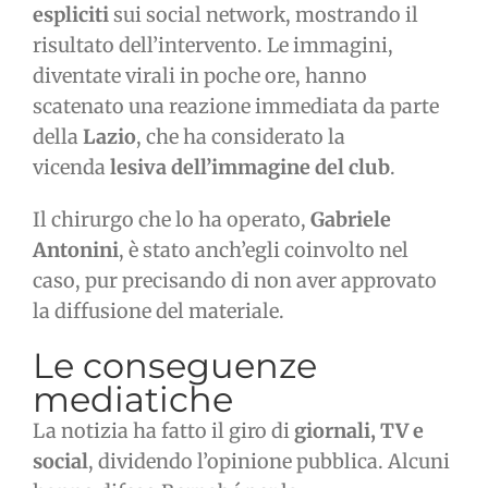
espliciti
sui social network, mostrando il
risultato dell’intervento. Le immagini,
diventate virali in poche ore, hanno
scatenato una reazione immediata da parte
della
Lazio
, che ha considerato la
vicenda
lesiva dell’immagine del club
.
Il chirurgo che lo ha operato,
Gabriele
Antonini
, è stato anch’egli coinvolto nel
caso, pur precisando di non aver approvato
la diffusione del materiale.
Le conseguenze
mediatiche
La notizia ha fatto il giro di
giornali, TV e
social
, dividendo l’opinione pubblica. Alcuni