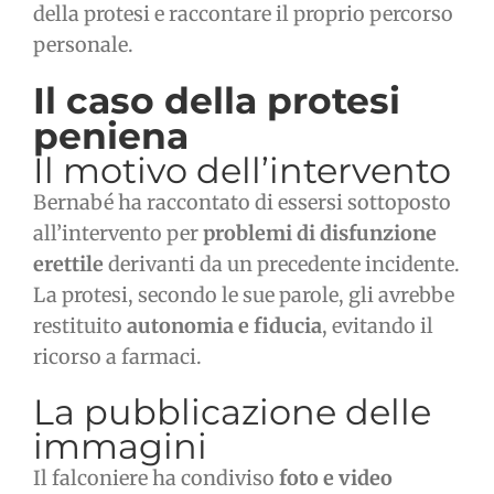
della protesi e raccontare il proprio percorso
personale.
Il caso della protesi
peniena
Il motivo dell’intervento
Bernabé ha raccontato di essersi sottoposto
all’intervento per
problemi di disfunzione
erettile
derivanti da un precedente incidente.
La protesi, secondo le sue parole, gli avrebbe
restituito
autonomia e fiducia
, evitando il
ricorso a farmaci.
La pubblicazione delle
immagini
Il falconiere ha condiviso
foto e video