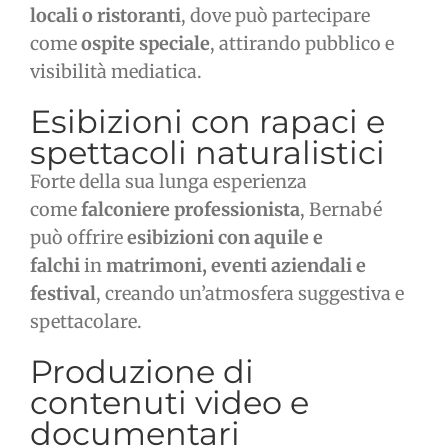
locali o ristoranti
, dove può partecipare
come
ospite speciale
, attirando pubblico e
visibilità mediatica.
Esibizioni con rapaci e
spettacoli naturalistici
Forte della sua lunga esperienza
come
falconiere professionista
, Bernabé
può offrire
esibizioni con aquile e
falchi
in
matrimoni, eventi aziendali e
festival
, creando un’atmosfera suggestiva e
spettacolare.
Produzione di
contenuti video e
documentari