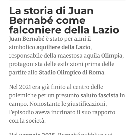
La storia di Juan
Bernabé come
falconiere della Lazio
Juan Bernabé
è stato per anni il
simbolico
aquiliere della Lazio
,
responsabile della maestosa aquila
Olimpia
,
protagonista delle esibizioni prima delle
partite allo
Stadio Olimpico di Roma
.
Nel 2021 era già finito al centro delle
polemiche per un presunto
saluto fascista
in
campo. Nonostante le giustificazioni,
l’episodio aveva incrinato il suo rapporto
con la società.