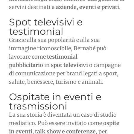
servizi destinati a
aziende, eventi e privati
.
Spot televisivi e
testimonial
Grazie alla sua popolarità e alla sua
immagine riconoscibile, Bernabé può
lavorare come
testimonial
pubblicitario
in
spot televisivi
o campagne
di comunicazione per brand legati a sport,
salute, benessere, turismo e animali.
Ospitate in eventi e
trasmissioni
La sua storia è diventata un caso di studio
mediatico. Può essere invitato come
ospite
in eventi, talk show e conferenze
, per