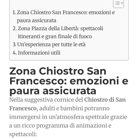
Zona Chiostro San Francesco: emozioni e
paura assicurata
Zona Piazza della Libertà: spettacoli
itineranti e gran finale di fuoco
Un’esperienza per tutte le età
Informazioni utili
Zona Chiostro San
Francesco: emozioni e
paura assicurata
Nella suggestiva cornice del
Chiostro di San
Francesco
, adulti e bambini potranno
immergersi in un’atmosfera spettrale grazie
a un ricco programma di animazioni e
spettacoli: