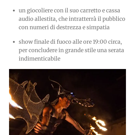
un giocoliere con il suo carretto e cassa
audio allestita, che intratterrà il pubblico
con numeri di destrezza e simpatia
show finale di fuoco alle ore 19:00 circa,
per concludere in grande stile una serata
indimenticabile