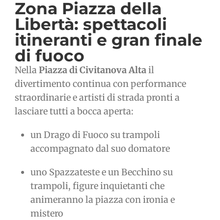
Zona Piazza della
Libertà: spettacoli
itineranti e gran finale
di fuoco
Nella
Piazza di Civitanova Alta
il
divertimento continua con performance
straordinarie e artisti di strada pronti a
lasciare tutti a bocca aperta:
un Drago di Fuoco su trampoli
accompagnato dal suo domatore
uno Spazzateste e un Becchino su
trampoli, figure inquietanti che
animeranno la piazza con ironia e
mistero