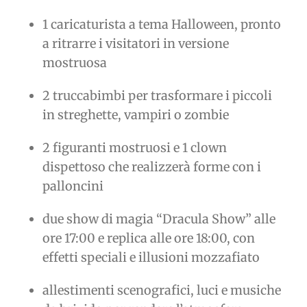
1 caricaturista a tema Halloween, pronto
a ritrarre i visitatori in versione
mostruosa
2 truccabimbi per trasformare i piccoli
in streghette, vampiri o zombie
2 figuranti mostruosi e 1 clown
dispettoso che realizzerà forme con i
palloncini
due show di magia “Dracula Show” alle
ore 17:00 e replica alle ore 18:00, con
effetti speciali e illusioni mozzafiato
allestimenti scenografici, luci e musiche