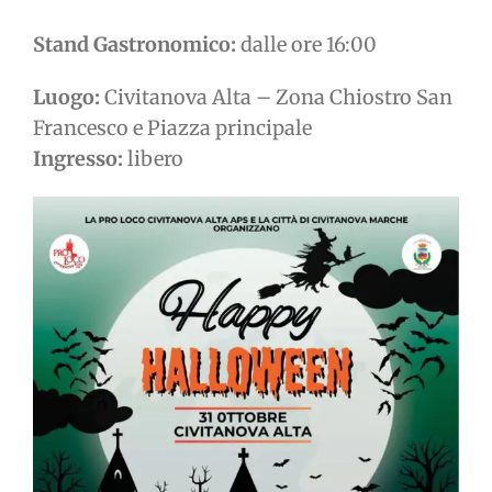
Stand Gastronomico:
dalle ore 16:00
Luogo:
Civitanova Alta – Zona Chiostro San
Francesco e Piazza principale
Ingresso:
libero