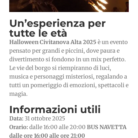
Un’esperienza per
tutte le età
Halloween Civitanova Alta 2025
è un evento
pensato per grandi e piccini, dove paura e
divertimento si fondono in un mix perfetto.
Le vie del borgo si riempiranno di luci,
musica e personaggi misteriosi, regalando a
tutti un pomeriggio di emozioni, spettacoli e
magia.
Informazioni utili
Data:
31 ottobre 2025
Orario:
dalle 16:00 alle 20:00
BUS NAVETTA
dalle ore 16:00 alle ore 21:00