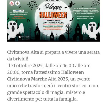
immagine
Civitanova Alta si prepara a vivere una serata
da brividi!
Il 31 ottobre 2025, dalle ore 16:00 alle ore
20:00, torna l’attesissimo
Halloween
Civitanova Marche Alta 2025
, un evento
unico che trasformerà il centro storico in un
grande spettacolo di magia, mistero e
divertimento per tutta la famiglia.