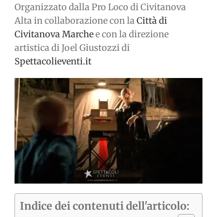
Organizzato dalla Pro Loco di Civitanova
Alta in collaborazione con la
Città di
Civitanova Marche
e con la direzione
artistica di Joel Giustozzi di
Spettacolieventi.it
Indice dei contenuti dell'articolo: