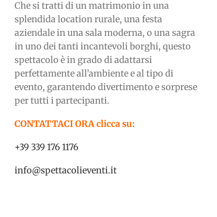
Che si tratti di un matrimonio in una
splendida location rurale, una festa
aziendale in una sala moderna, o una sagra
in uno dei tanti incantevoli borghi, questo
spettacolo è in grado di adattarsi
perfettamente all’ambiente e al tipo di
evento, garantendo divertimento e sorprese
per tutti i partecipanti.
CONTATTACI ORA clicca su:
+39 339 176 1176
info@spettacolieventi.it