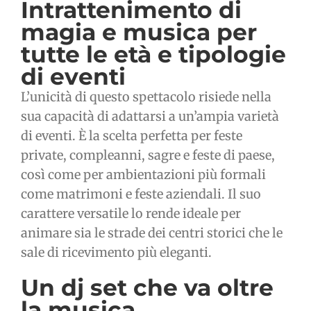
Intrattenimento di
magia e musica per
tutte le età e tipologie
di eventi
L’unicità di questo spettacolo risiede nella
sua capacità di adattarsi a un’ampia varietà
di eventi. È la scelta perfetta per feste
private, compleanni, sagre e feste di paese,
così come per ambientazioni più formali
come matrimoni e feste aziendali. Il suo
carattere versatile lo rende ideale per
animare sia le strade dei centri storici che le
sale di ricevimento più eleganti.
Un dj set che va oltre
la musica