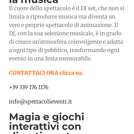
Il cuore dello spettacolo è il DJ set, che non si
limita a riprodurre musica ma diventa un
vero e proprio spettacolo di animazione. Il
DJ, con la sua selezione musicale, è in grado
di creare un’atmosfera coinvolgente e adatta
a ogni tipo di pubblico, trasformando ogni
evento in una festa memorabile.
CONTATTACI ORA clicca su:
+39 339 176 1176
info@spettacolieventi.it
Magia e giochi
interattivi con