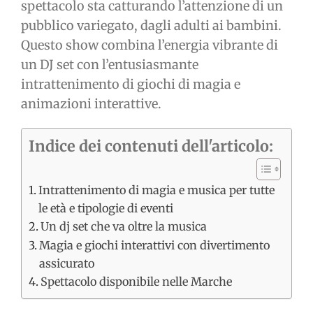
spettacolo sta catturando l’attenzione di un
pubblico variegato, dagli adulti ai bambini.
Questo show combina l’energia vibrante di
un DJ set con l’entusiasmante
intrattenimento di giochi di magia e
animazioni interattive.
Indice dei contenuti dell'articolo:
Intrattenimento di magia e musica per tutte
le età e tipologie di eventi
Un dj set che va oltre la musica
Magia e giochi interattivi con divertimento
assicurato
Spettacolo disponibile nelle Marche