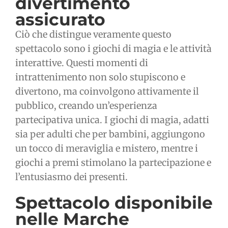
divertimento
assicurato
Ciò che distingue veramente questo
spettacolo sono i giochi di magia e le attività
interattive. Questi momenti di
intrattenimento non solo stupiscono e
divertono, ma coinvolgono attivamente il
pubblico, creando un’esperienza
partecipativa unica. I giochi di magia, adatti
sia per adulti che per bambini, aggiungono
un tocco di meraviglia e mistero, mentre i
giochi a premi stimolano la partecipazione e
l’entusiasmo dei presenti.
Spettacolo disponibile
nelle Marche