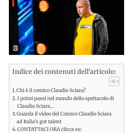
immagine
Indice dei contenuti dell'articolo:
Chi è il comico Claudio Sciara?
I primi passi nel mondo dello spettacolo di
Claudio Sciara…
Guarda il video del Comico Claudio Sciara
ad Italia’s got talent
CONTATTACI ORA clicca su: