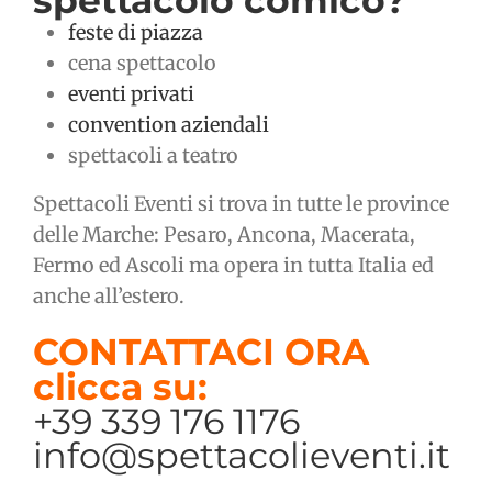
spettacolo comico?
feste di piazza
cena spettacolo
eventi privati
convention aziendali
spettacoli a teatro
Spettacoli Eventi si trova in tutte le province
delle Marche: Pesaro, Ancona, Macerata,
Fermo ed Ascoli ma opera in tutta Italia ed
anche all’estero.
CONTATTACI ORA
clicca su:
+39 339 176 1176
info@spettacolieventi.it