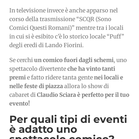
In televisione invece è anche apparso nel
corso della trasmissione “SCQR (Sono
Comici Questi Romani)” mentre tra i locali
in cui si è esibito c’è lo storico locale “Puff”
degli eredi di Lando Fiorini.
Se cerchi
un comico fuori dagli schemi
, uno
spettacolo divertente
che ha vinto tanti
premi
e fatto ridere tanta gente
nei locali e
nelle feste di piazza
allora lo show di
cabaret di
Claudio Sciara è perfetto per il tuo
evento!
Per quali tipi di eventi
è adatto uno