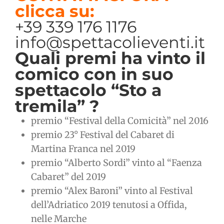
clicca su:
+39 339 176 1176
info@spettacolieventi.it
Quali premi ha vinto il
comico con in suo
spettacolo “Sto a
tremila” ?
premio “Festival della Comicità” nel 2016
premio 23° Festival del Cabaret di
Martina Franca nel 2019
premio “Alberto Sordi” vinto al “Faenza
Cabaret” del 2019
premio “Alex Baroni” vinto al Festival
dell’Adriatico 2019 tenutosi a Offida,
nelle Marche