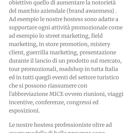
obiettivo quello di aumentare la notorietà
del marchio aziendale (brand awareness) .
Ad esempio le nostre hostess sono adatte a
supportare ogni attività promozionale come
ad esempio lo street marketing, field
marketing, in store promotion, mistery
client, guerrilla marketing, presentazione
durante il lancio di un prodotto sul mercato,
tour promozionali, roadshop in tutta Italia
ed in tutti quegli eventi del settore turistico
che si possono riassumere con
l’abbreviazione MICE ovvero riunioni, viaggi
incentive, conferenze, congressi ed
esposizioni.
Le nostre hostess professioniste oltre ad