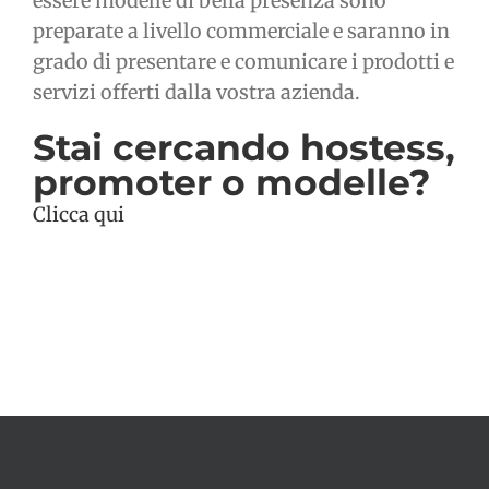
essere modelle di bella presenza sono
preparate a livello commerciale e saranno in
grado di presentare e comunicare i prodotti e
servizi offerti dalla vostra azienda.
Stai cercando hostess,
promoter o modelle?
Clicca qui