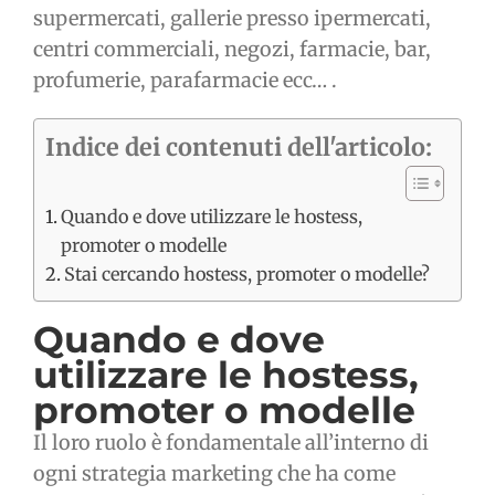
supermercati, gallerie presso ipermercati,
centri commerciali, negozi, farmacie, bar,
profumerie, parafarmacie ecc… .
Indice dei contenuti dell'articolo:
Quando e dove utilizzare le hostess,
promoter o modelle
Stai cercando hostess, promoter o modelle?
Quando e dove
utilizzare le hostess,
promoter o modelle
Il loro ruolo è fondamentale all’interno di
ogni strategia marketing che ha come