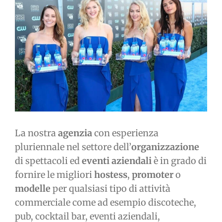
immagine
La nostra
agenzia
con esperienza
pluriennale nel settore dell’
organizzazione
di spettacoli ed
eventi aziendali
è in grado di
fornire le migliori
hostess
,
promoter
o
modelle
per qualsiasi tipo di attività
commerciale come ad esempio discoteche,
pub, cocktail bar, eventi aziendali,