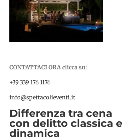
CONTATTACI ORA clicca su:
+39 339 176 1176
info@spettacolieventi.it
Differenza tra cena
con delitto classica e
dinamica