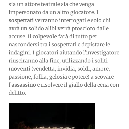
sia un attore teatrale sia che venga
impersonato da un altro giocatore. I
sospettati
verranno interrogati e solo chi
avrà un solido alibi verrà proscioto dalle
accuse. Il
colpevole
farà di tutto per
nascondersi tra i sospettati e depistare le
indagini. I giocatori aiutando l’investigatore
riusciranno alla fine, utilizzando i soliti
moventi
(vendetta, invidia, soldi, amore,
passione, follia, gelosia e potere) a scovare
l’
assassino
e risolvere il giallo della cena con
delitto.