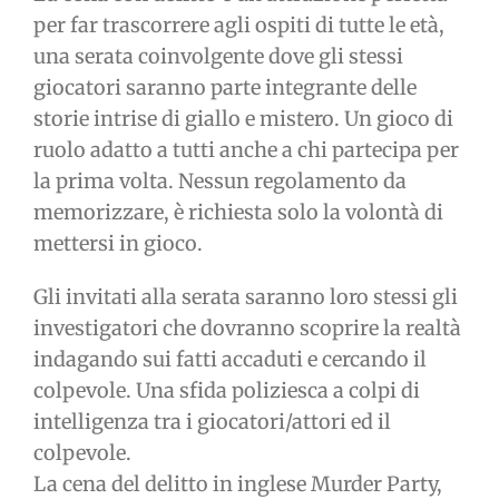
per far trascorrere agli ospiti di tutte le età,
una serata coinvolgente dove gli stessi
giocatori saranno parte integrante delle
storie intrise di giallo e mistero. Un gioco di
ruolo adatto a tutti anche a chi partecipa per
la prima volta. Nessun regolamento da
memorizzare, è richiesta solo la volontà di
mettersi in gioco.
Gli invitati alla serata saranno loro stessi gli
investigatori che dovranno scoprire la realtà
indagando sui fatti accaduti e cercando il
colpevole. Una sfida poliziesca a colpi di
intelligenza tra i giocatori/attori ed il
colpevole.
La cena del delitto in inglese Murder Party,