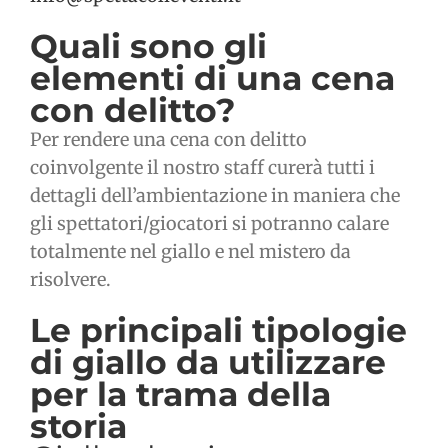
Quali sono gli
elementi di una cena
con delitto?
Per rendere una cena con delitto
coinvolgente il nostro staff curerà tutti i
dettagli dell’ambientazione in maniera che
gli spettatori/giocatori si potranno calare
totalmente nel giallo e nel mistero da
risolvere.
Le principali tipologie
di giallo da utilizzare
per la trama della
storia