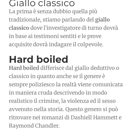
Giallo classico
La prima è senza dubbio quella più
tradizionale, stiamo parlando del
giallo
classico
dove l’investigatore di turno dovrà
in base ai testimoni sentiti e le prove
acquisite dovrà indagare il colpevole.
Hard boiled
Hard boiled
differisce dal giallo deduttivo o
classico in quanto anche se il genere è
sempre poliziesco la realtà viene comunicata
in maniera cruda descrivendo in modo
realistico il crimine, la violenza ed il sesso
avvenuto nella storia. Questo genero si può
ritrovare nei romanzi di Dashiell Hammett e
Raymond Chandler.