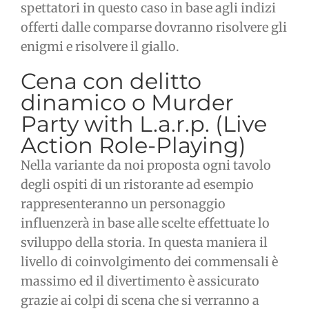
spettatori in questo caso in base agli indizi
offerti dalle comparse dovranno risolvere gli
enigmi e risolvere il giallo.
Cena con delitto
dinamico o Murder
Party with L.a.r.p. (Live
Action Role-Playing)
Nella variante da noi proposta ogni tavolo
degli ospiti di un ristorante ad esempio
rappresenteranno un personaggio
influenzerà in base alle scelte effettuate lo
sviluppo della storia. In questa maniera il
livello di coinvolgimento dei commensali è
massimo ed il divertimento è assicurato
grazie ai colpi di scena che si verranno a