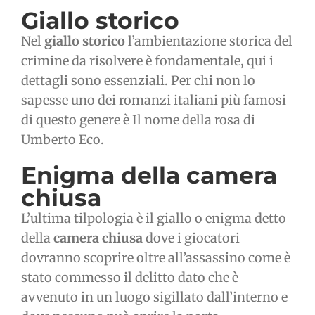
Giallo storico
Nel
giallo storico
l’ambientazione storica del
crimine da risolvere è fondamentale, qui i
dettagli sono essenziali. Per chi non lo
sapesse uno dei romanzi italiani più famosi
di questo genere è Il nome della rosa di
Umberto Eco.
Enigma della camera
chiusa
L’ultima tilpologia è il giallo o enigma detto
della
camera chiusa
dove i giocatori
dovranno scoprire oltre all’assassino come è
stato commesso il delitto dato che è
avvenuto in un luogo sigillato dall’interno e