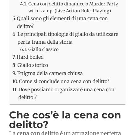
Cena con delitto dinamico o Murder Party
with L.a.r.p. (Live Action Role-Playing)
Quali sono gli elementi di una cena con
delitto?
Le principali tipologie di giallo da utilizzare
per la trama della storia
Giallo classico
Hard boiled
Giallo storico
Enigma della camera chiusa
Come si conclude una cena con delitto?
Dove possiamo organizzare una cena con
delitto ?
Che cos’è la cena con
delitto?
La
cena con delitto
è un attrazione perfetta