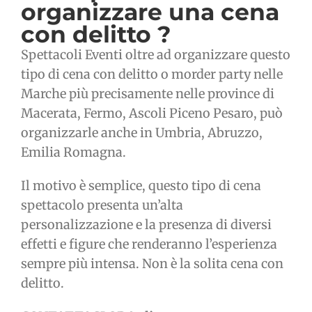
organizzare una cena
con delitto ?
Spettacoli Eventi oltre ad organizzare questo
tipo di cena con delitto o morder party nelle
Marche più precisamente nelle province di
Macerata, Fermo, Ascoli Piceno Pesaro, può
organizzarle anche in Umbria, Abruzzo,
Emilia Romagna.
Il motivo è semplice, questo tipo di cena
spettacolo presenta un’alta
personalizzazione e la presenza di diversi
effetti e figure che renderanno l’esperienza
sempre più intensa. Non è la solita cena con
delitto.