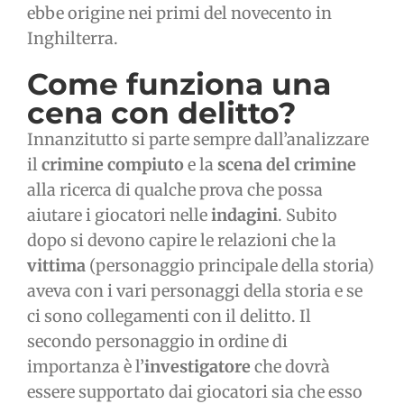
ebbe origine nei primi del novecento in
Inghilterra.
Come funziona una
cena con delitto?
Innanzitutto si parte sempre dall’analizzare
il
crimine compiuto
e la
scena del crimine
alla ricerca di qualche prova che possa
aiutare i giocatori nelle
indagini
. Subito
dopo si devono capire le relazioni che la
vittima
(personaggio principale della storia)
aveva con i vari personaggi della storia e se
ci sono collegamenti con il delitto. Il
secondo personaggio in ordine di
importanza è l’
investigatore
che dovrà
essere supportato dai giocatori sia che esso