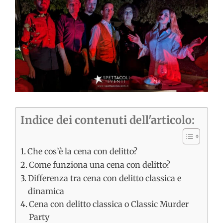
immagine
Indice dei contenuti dell'articolo:
Che cos’è la cena con delitto?
Come funziona una cena con delitto?
Differenza tra cena con delitto classica e
dinamica
Cena con delitto classica o Classic Murder
Party