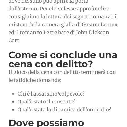
dove nessuno può aprire la porta
dall’esterno. Per chi volesse approfondire
consiglaimo la lettura dei segueti romanzi: il
mistero della camera gialla di Gaston Leroux
ed il romanzo Le tre bare di John Dickson
Carr.
Come si conclude una
cena con delitto?
Il gioco della cena con delitto terminerà con
le fatidiche domande:
Chi è l’assassino/colpevole?
Qual’è stato il movente?
Qual’è stata la dinamica dell’omicidio?
Dove possiamo