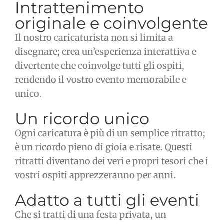
Intrattenimento
originale e coinvolgente
Il nostro caricaturista non si limita a
disegnare; crea un’esperienza interattiva e
divertente che coinvolge tutti gli ospiti,
rendendo il vostro evento memorabile e
unico.
Un ricordo unico
Ogni caricatura è più di un semplice ritratto;
è un ricordo pieno di gioia e risate. Questi
ritratti diventano dei veri e propri tesori che i
vostri ospiti apprezzeranno per anni.
Adatto a tutti gli eventi
Che si tratti di una festa privata, un