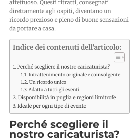
affettuoso. Questi ritratti, consegnati
direttamente agli ospiti, diventano un
ricordo prezioso e pieno di buone sensazioni
da portare a casa.
Indice dei contenuti dell'articolo:
Perché scegliere il nostro caricaturista?
Intrattenimento originale e coinvolgente
Un ricordo unico
Adatto a tutti gli eventi
Disponibilità in puglia e regioni limitrofe
Ideale per ogni tipo di evento
Perché scegliere il
nostro caricaturista?