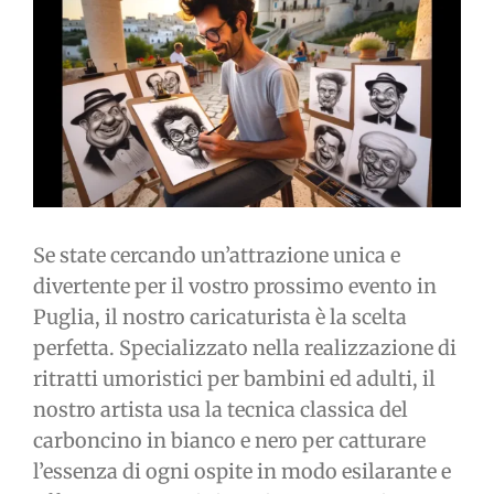
immagine
Se state cercando un’attrazione unica e
divertente per il vostro prossimo evento in
Puglia, il nostro caricaturista è la scelta
perfetta. Specializzato nella realizzazione di
ritratti umoristici per bambini ed adulti, il
nostro artista usa la tecnica classica del
carboncino in bianco e nero per catturare
l’essenza di ogni ospite in modo esilarante e