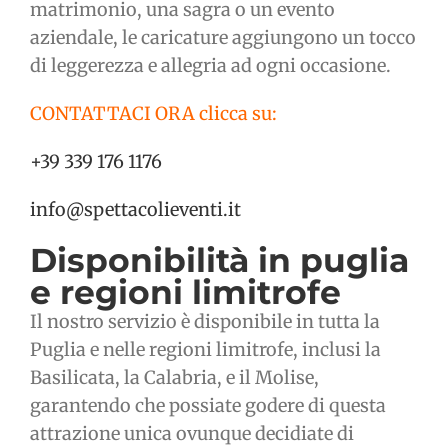
matrimonio, una sagra o un evento
aziendale, le caricature aggiungono un tocco
di leggerezza e allegria ad ogni occasione.
CONTATTACI ORA clicca su:
+39 339 176 1176
info@spettacolieventi.it
Disponibilità in puglia
e regioni limitrofe
Il nostro servizio è disponibile in tutta la
Puglia e nelle regioni limitrofe, inclusi la
Basilicata, la Calabria, e il Molise,
garantendo che possiate godere di questa
attrazione unica ovunque decidiate di