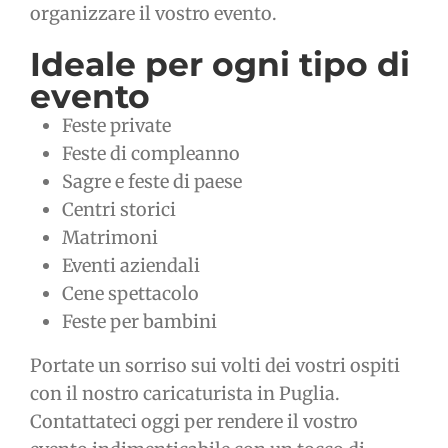
organizzare il vostro evento.
Ideale per ogni tipo di
evento
Feste private
Feste di compleanno
Sagre e feste di paese
Centri storici
Matrimoni
Eventi aziendali
Cene spettacolo
Feste per bambini
Portate un sorriso sui volti dei vostri ospiti
con il nostro caricaturista in Puglia.
Contattateci oggi per rendere il vostro