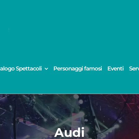
alogo Spettacoli
Personaggi famosi
Eventi
Serv
Audi