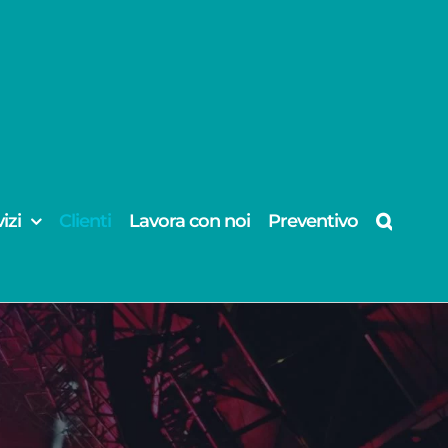
izi
Clienti
Lavora con noi
Preventivo