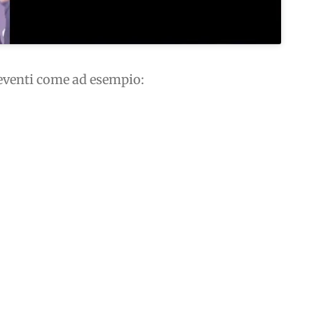
i eventi come ad esempio: